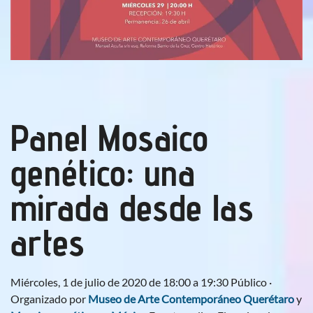
Panel Mosaico
genético: una
mirada desde las
artes
Miércoles, 1 de julio de 2020 de 18:00 a 19:30 Público ·
Organizado por
Museo de Arte Contemporáneo Querétaro
y