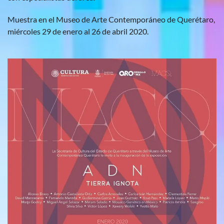
Muestra en el Museo de Arte Contemporáneo de Querétaro,
miércoles 29 de enero al 26 de abril 2020.