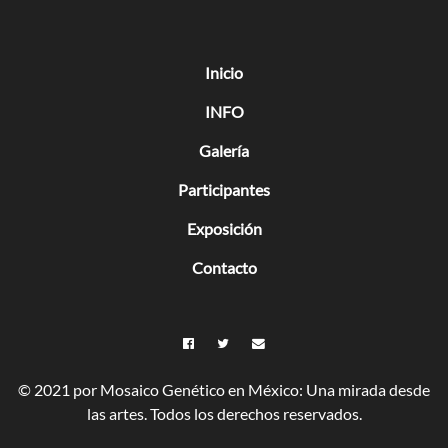
Inicio
INFO
Galería
Participantes
Exposición
Contacto
© 2021 por Mosaico Genético en México: Una mirada desde
las artes. Todos los derechos reservados.