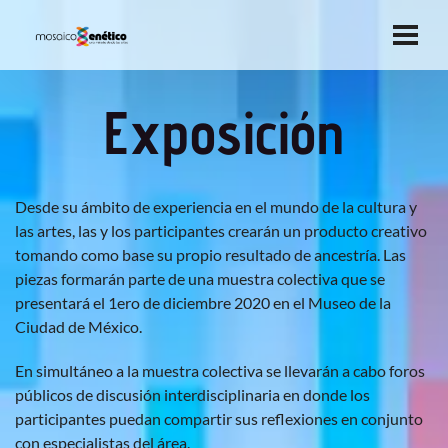
Exposición
Desde su ámbito de experiencia en el mundo de la cultura y
las artes, las y los participantes crearán un producto creativo
tomando como base su propio resultado de ancestría. Las
piezas formarán parte de una muestra colectiva que se
presentará el 1ero de diciembre 2020 en el Museo de la
Ciudad de México.
En simultáneo a la muestra colectiva se llevarán a cabo foros
públicos de discusión interdisciplinaria en donde los
participantes puedan compartir sus reflexiones en conjunto
con especialistas del área.