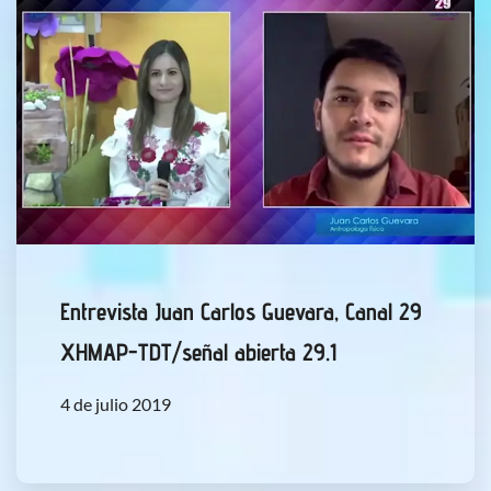
Entrevista Juan Carlos Guevara, Canal 29
XHMAP-TDT/señal abierta 29.1
4 de julio 2019