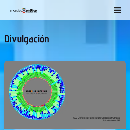
Divulgación