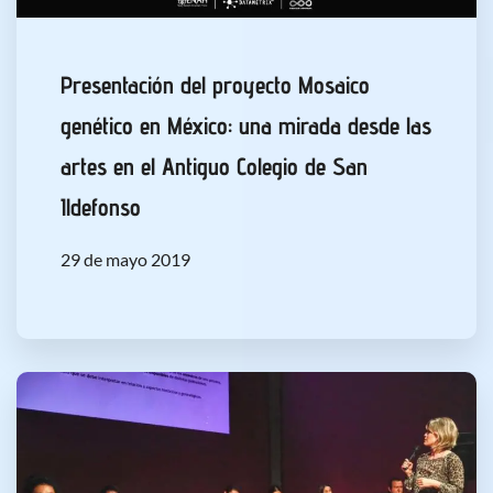
Presentación del proyecto Mosaico
genético en México: una mirada desde las
artes en el Antiguo Colegio de San
Ildefonso
29 de mayo 2019