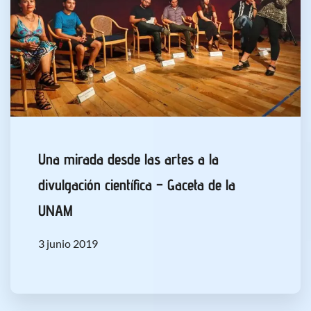
Una mirada desde las artes a la
divulgación científica – Gaceta de la
UNAM
3 junio 2019