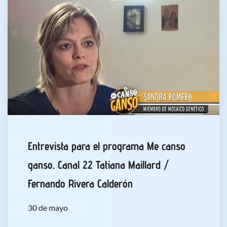
Entrevista para el programa Me canso
ganso. Canal 22 Tatiana Maillard /
Fernando Rivera Calderón
30 de mayo