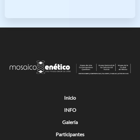
Inicio
INFO
Galería
Participantes