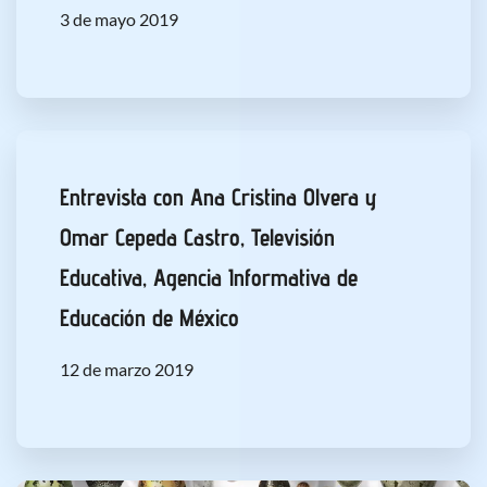
3 de mayo 2019
Entrevista con Ana Cristina Olvera y
Omar Cepeda Castro, Televisión
Educativa, Agencia Informativa de
Educación de México
12 de marzo 2019