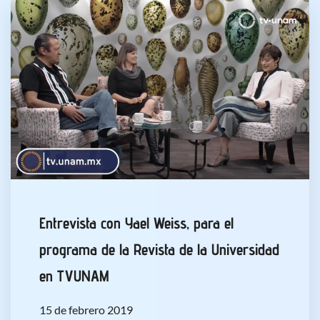
Entrevista con Yael Weiss, para el
programa de la Revista de la Universidad
en TVUNAM
15 de febrero 2019