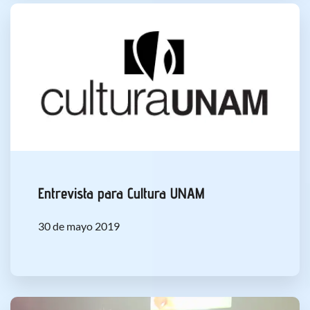
Entrevista para Cultura UNAM
30 de mayo 2019