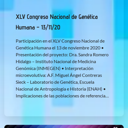
XLV Congreso Nacional de Genética
Humana – 13/11/20
Participación en el XLV Congreso Nacional de
Genética Humana el 13 de noviembre 2020 •
Presentación del proyecto: Dra. Sandra Romero
Hidalgo – Instituto Nacional de Medicina
Genómica (INMEGEN) • Interpretación
microevolutiva: A.F. Miguel Ángel Contreras
Sieck – Laboratorio de Genética, Escuela
Nacional de Antropología e Historia (ENAH) •
Implicaciones de las poblaciones de referencia…