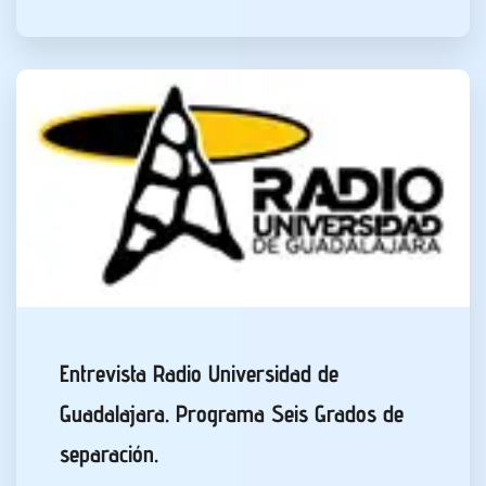
Entrevista Radio Universidad de
Guadalajara. Programa Seis Grados de
separación.