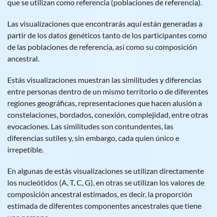
que se utilizan como referencia (poblaciones de referencia).
Las visualizaciones que encontrarás aquí están generadas a
partir de los datos genéticos tanto de los participantes como
de las poblaciones de referencia, así como su composición
ancestral.
Estás visualizaciones muestran las similitudes y diferencias
entre personas dentro de un mismo territorio o de diferentes
regiones geográficas, representaciones que hacen alusión a
constelaciones, bordados, conexión, complejidad, entre otras
evocaciones. Las similitudes son contundentes, las
diferencias sutiles y, sin embargo, cada quien único e
irrepetible.
En algunas de estás visualizaciones se utilizan directamente
los nucleótidos (A, T, C, G), en otras se utilizan los valores de
composición ancestral estimados, es decir, la proporción
estimada de diferentes componentes ancestrales que tiene