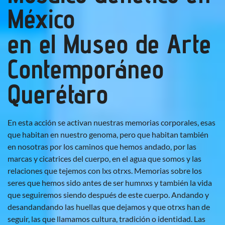
México
en el Museo de Arte
Contemporáneo
Querétaro
En esta acción se activan nuestras memorias corporales, esas
que habitan en nuestro genoma, pero que habitan también
en nosotras por los caminos que hemos andado, por las
marcas y cicatrices del cuerpo, en el agua que somos y las
relaciones que tejemos con lxs otrxs. Memorias sobre los
seres que hemos sido antes de ser humnxs y también la vida
que seguiremos siendo después de este cuerpo. Andando y
desandandando las huellas que dejamos y que otrxs han de
seguir, las que llamamos cultura, tradición o identidad. Las