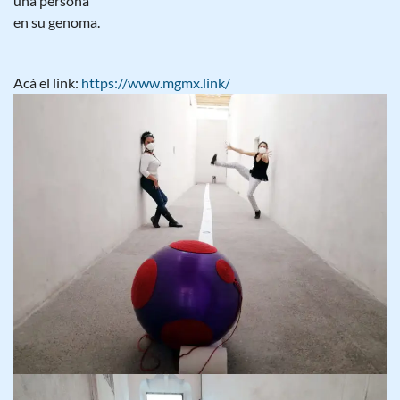
una persona
en su genoma.
Acá el link:
https://www.mgmx.link/