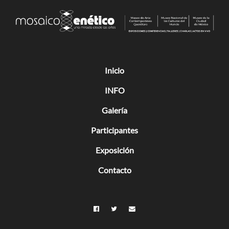
Inicio
INFO
Galería
Participantes
Exposición
Contacto