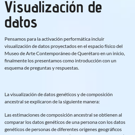
Visualización de
datos
Pensamos para la activación performática incluir
visualización de datos proyectados en el espacio físico del
Museo de Arte Contemporáneo de Querétaro en un inicio,
finalmente los presentamos como introducción con un
esquema de preguntas y respuestas.
La visualización de datos genéticos y de composición
ancestral se explicaron de la siguiente manera:
Las estimaciones de composición ancestral se obtienen al
comparar los datos genéticos de una persona con los datos
genéticos de personas de diferentes orígenes geográficos