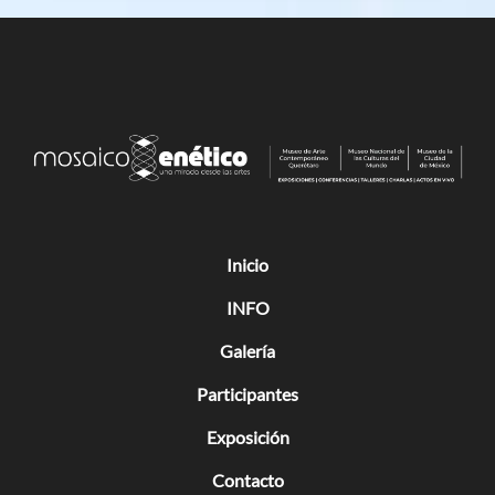
Inicio
INFO
Galería
Participantes
Exposición
Contacto