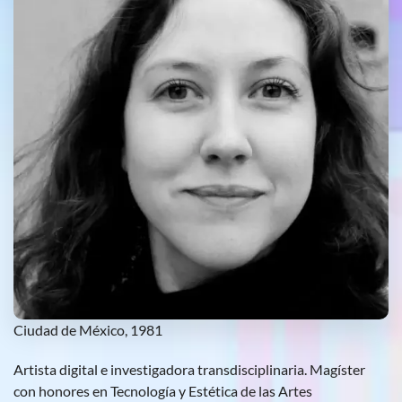
Ciudad de México, 1981
Artista digital e investigadora transdisciplinaria. Magíster
con honores en Tecnología y Estética de las Artes